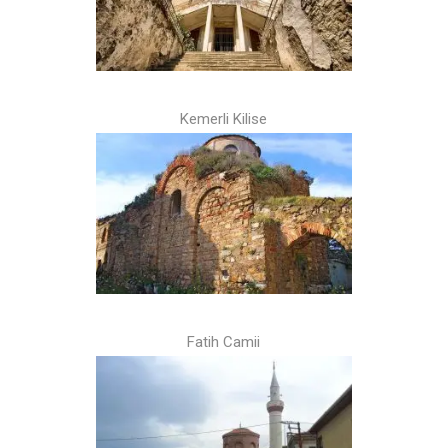
Kemerli Kilise
Fatih Camii