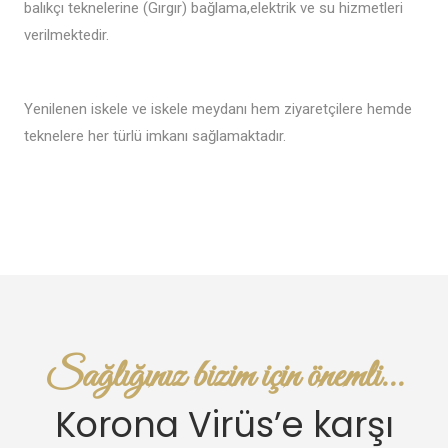
balıkçı teknelerine (Gırgır) bağlama,elektrik ve su hizmetleri
verilmektedir.
Yenilenen iskele ve iskele meydanı hem ziyaretçilere hemde
teknelere her türlü imkanı sağlamaktadır.
Sağlığınız bizim için önemli...
Korona Virüs’e karşı