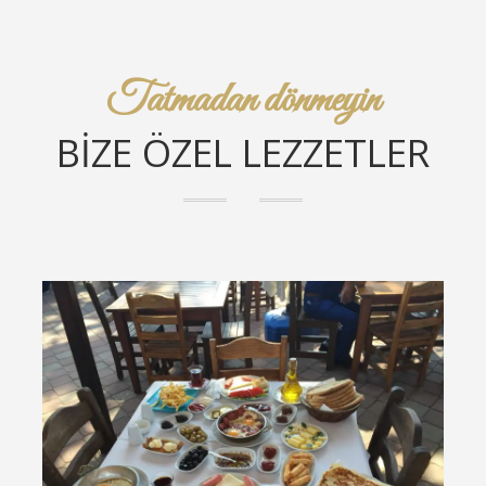
Tatmadan dönmeyin
BİZE ÖZEL LEZZETLER