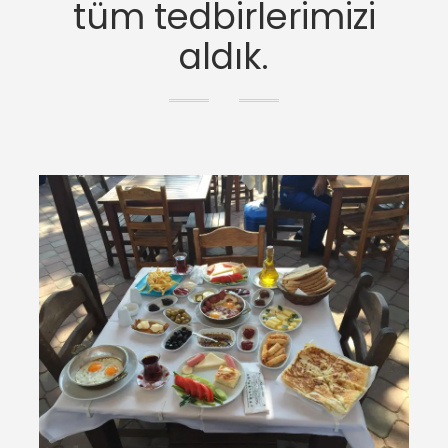
tüm tedbirlerimizi
aldık.