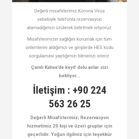
Değerli misafirlerimiz Korona Virüs
sebebiyle telefonla rezervasyon
alamadığımızı üzülerek belirtmek istiyoruz.
Misafirlerimizin sağlığını korumak için tüm
önlemlerini aldığımızı ve girişlerde HES kodu
sorgulaması yaptığımızı bilmenizi isteriz.
Çamlı Kahve’de keyif dolu anlar sizi
bekliyor…
İletişim : +90 224
563 26 25
Değerli Misafirlerimiz; Rezervasyon
hizmetimiz 20 kişi ve üzeri gruplar için
geçerlidir. Yoğun ilgiliniz için teşekkür