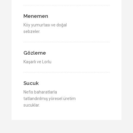
Menemen
Köy yumurtası ve doğal
sebzeler.
Gözleme
Kaşarlı ve Lorlu
Sucuk
Nefis baharatlarla
tatlandırılmış yöresel üretim
sucuklar.